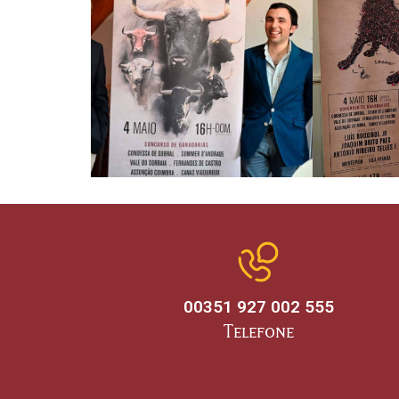
00351 927 002 555
Telefone