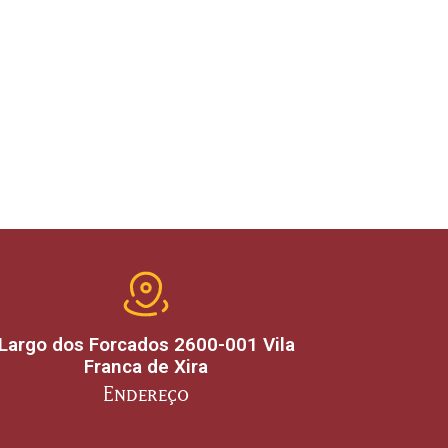
Largo dos Forcados 2600-001 Vila
Franca de Xira
Endereço