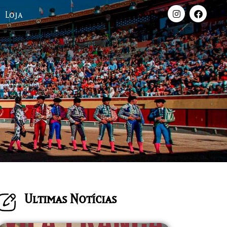
Loja
Ultimas Notícias