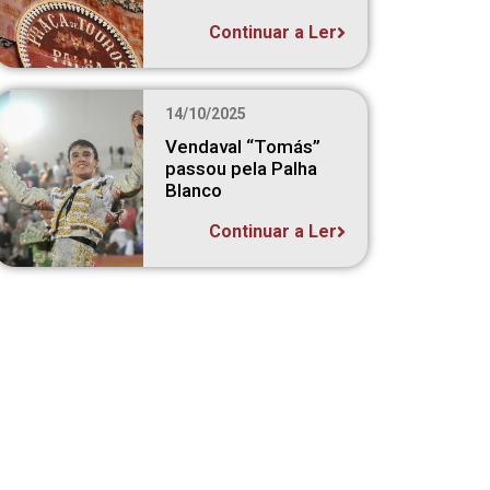
Continuar a Ler
14/10/2025
Vendaval “Tomás”
passou pela Palha
Blanco
Continuar a Ler